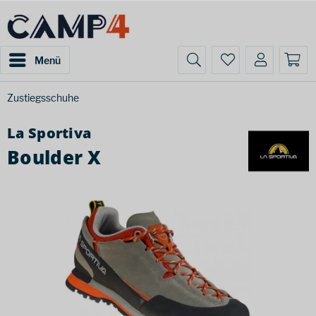
Menü
Zustiegsschuhe
La Sportiva
Boulder X