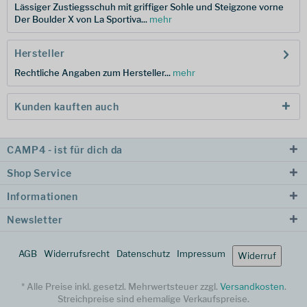
Lässiger Zustiegsschuh mit griffiger Sohle und Steigzone vorne
Der Boulder X von La Sportiva...
mehr
Hersteller
Rechtliche Angaben zum Hersteller...
mehr
Kunden kauften auch
CAMP4 - ist für dich da
Shop Service
Informationen
Newsletter
AGB
Widerrufsrecht
Datenschutz
Impressum
Widerruf
* Alle Preise inkl. gesetzl. Mehrwertsteuer zzgl.
Versandkosten
.
Streichpreise sind ehemalige Verkaufspreise.