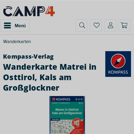
Menü
Wanderkarten
Kompass-Verlag
Wanderkarte Matrei in
Osttirol, Kals am
Großglockner