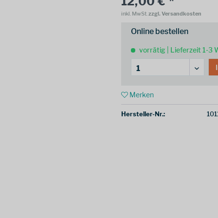
12,00 € *
inkl. MwSt.
zzgl. Versandkosten
Online bestellen
vorrätig | Lieferzeit 1-3
Merken
Hersteller-Nr.:
101