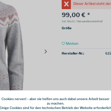
Dieser Artikel steht de
99,00 € *
inkl. MwSt.
/ Versandkostenfrei!
Größe
Merken
Hersteller-Nr.:
62
Cookies nerven! – aber sie helfen uns auch dabei unsere Arbeit besser
zu machen.
Einige Cookies sind für den technischen Betrieb der Website erforderlic