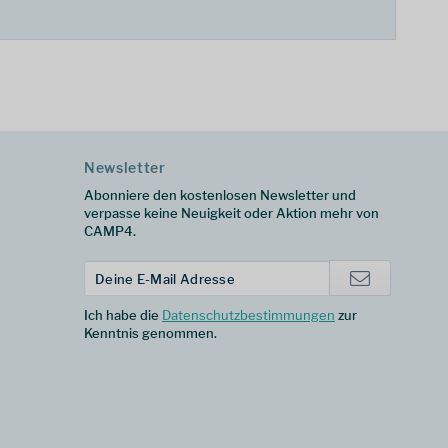
Newsletter
Abonniere den kostenlosen Newsletter und
verpasse keine Neuigkeit oder Aktion mehr von
CAMP4.
Ich habe die
Datenschutzbestimmungen
zur
Kenntnis genommen.