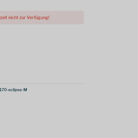
rzeit nicht zur Verfügung!
170-eclipse-M