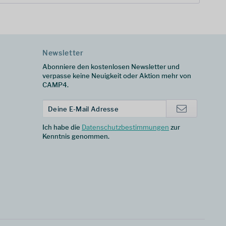
Newsletter
Abonniere den kostenlosen Newsletter und
verpasse keine Neuigkeit oder Aktion mehr von
CAMP4.
Ich habe die
Datenschutzbestimmungen
zur
Kenntnis genommen.