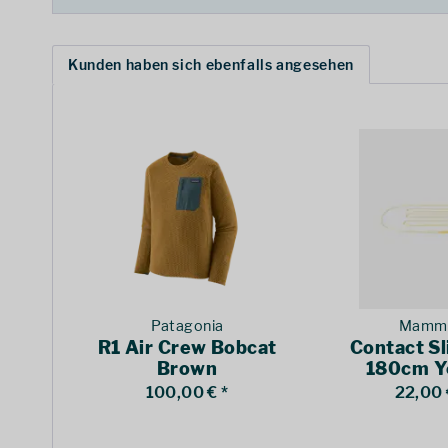
Kunden haben sich ebenfalls angesehen
Patagonia
Mamm
R1 Air Crew Bobcat
Contact Sl
Brown
180cm Y
100,00 € *
22,00 