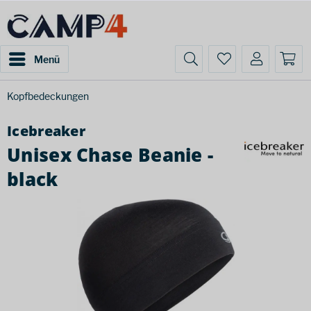
Menü
Kopfbedeckungen
Icebreaker
Unisex Chase Beanie -
black