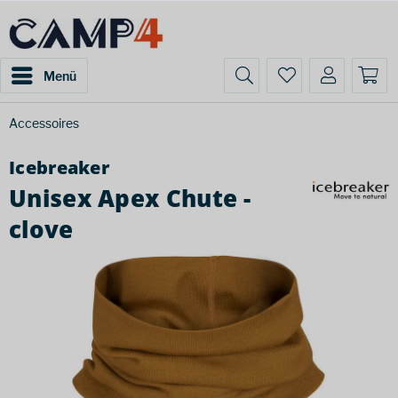
Menü
Accessoires
Icebreaker
Unisex Apex Chute -
clove