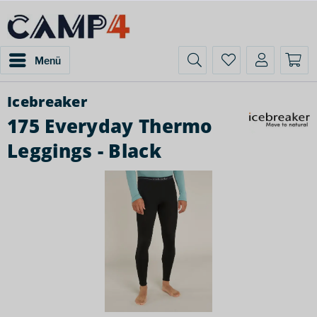
Menü
Icebreaker
175 Everyday Thermo
Leggings - Black