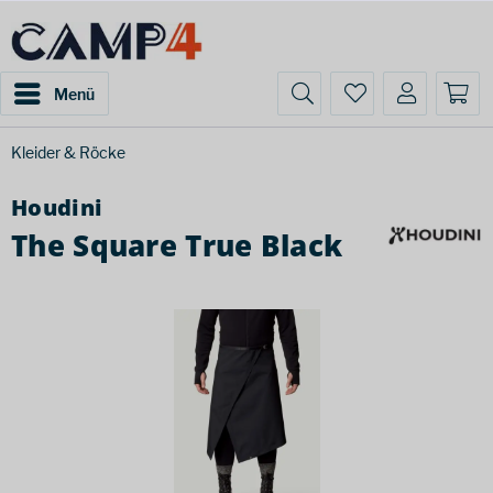
Menü
Kleider & Röcke
Houdini
The Square True Black