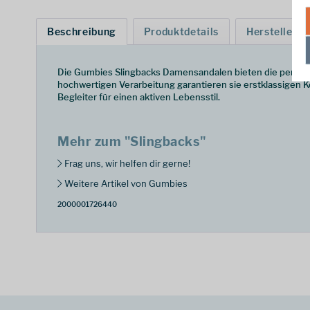
Beschreibung
Produktdetails
Hersteller
Die Gumbies Slingbacks Damensandalen bieten die perfekt
hochwertigen Verarbeitung garantieren sie erstklassigen K
Begleiter für einen aktiven Lebensstil.
Mehr zum "Slingbacks"
Frag uns, wir helfen dir gerne!
Weitere Artikel von Gumbies
2000001726440