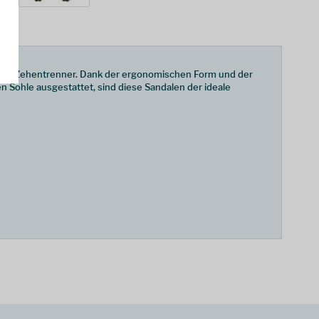
cher Zehentrenner. Dank der ergonomischen Form und der
n Sohle ausgestattet, sind diese Sandalen der ideale