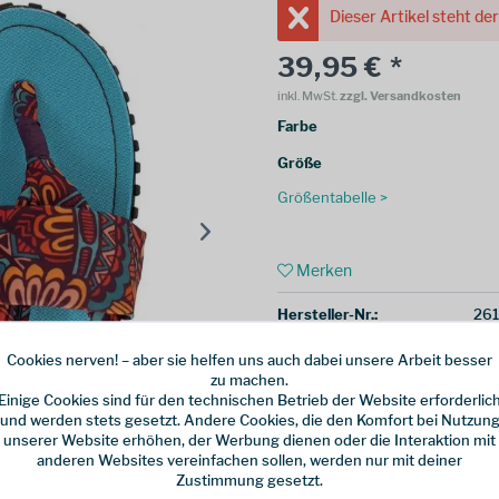
Dieser Artikel steht de
39,95 € *
inkl. MwSt.
zzgl. Versandkosten
Farbe
Größe
Größentabelle >
Merken
Hersteller-Nr.:
261
Cookies nerven! – aber sie helfen uns auch dabei unsere Arbeit besser
weitere Modelle:
zu machen.
Einige Cookies sind für den technischen Betrieb der Website erforderlic
und werden stets gesetzt. Andere Cookies, die den Komfort bei Nutzun
unserer Website erhöhen, der Werbung dienen oder die Interaktion mit
anderen Websites vereinfachen sollen, werden nur mit deiner
Zustimmung gesetzt.