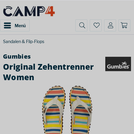
Menü
Sandalen & Flip-Flops
Gumbies
Original Zehentrenner
Women