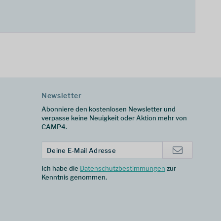
Newsletter
Abonniere den kostenlosen Newsletter und
verpasse keine Neuigkeit oder Aktion mehr von
CAMP4.
Ich habe die
Datenschutzbestimmungen
zur
Kenntnis genommen.