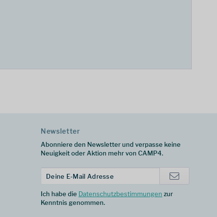
Newsletter
Abonniere den Newsletter und verpasse keine
Neuigkeit oder Aktion mehr von CAMP4.
Ich habe die
Datenschutzbestimmungen
zur
Kenntnis genommen.