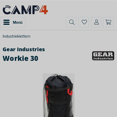
Menü
Industrieklettern
Gear Industries
Workie 30