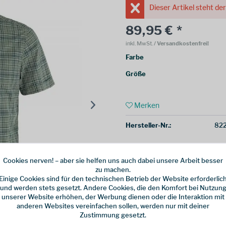
Dieser Artikel steht de
89,95 € *
inkl. MwSt.
/ Versandkostenfrei!
Farbe
Größe
Merken
Hersteller-Nr.:
822
Cookies nerven! – aber sie helfen uns auch dabei unsere Arbeit besser
zu machen.
Einige Cookies sind für den technischen Betrieb der Website erforderlic
und werden stets gesetzt. Andere Cookies, die den Komfort bei Nutzun
unserer Website erhöhen, der Werbung dienen oder die Interaktion mit
anderen Websites vereinfachen sollen, werden nur mit deiner
Zustimmung gesetzt.