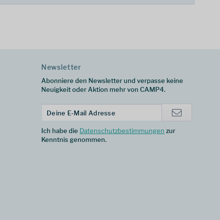
Newsletter
Abonniere den Newsletter und verpasse keine
Neuigkeit oder Aktion mehr von CAMP4.
Ich habe die
Datenschutzbestimmungen
zur
Kenntnis genommen.