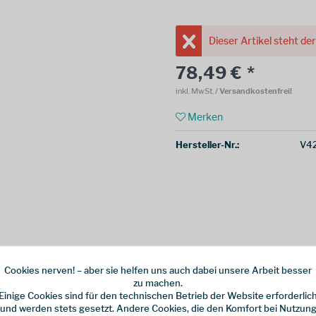
Dieser Artikel steht de
78,49 € *
inkl. MwSt.
/ Versandkostenfrei!
Merken
Hersteller-Nr.:
V4
Cookies nerven! – aber sie helfen uns auch dabei unsere Arbeit besser
zu machen.
Einige Cookies sind für den technischen Betrieb der Website erforderlic
und werden stets gesetzt. Andere Cookies, die den Komfort bei Nutzun