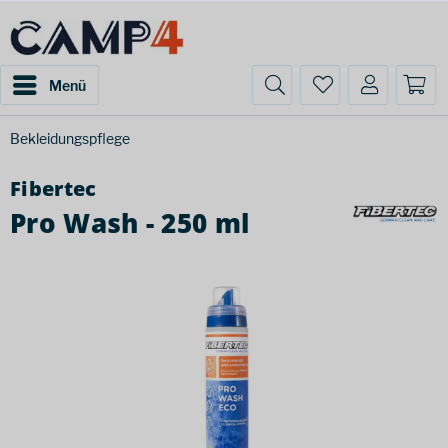
Menü
Bekleidungspflege
Fibertec
Pro Wash - 250 ml