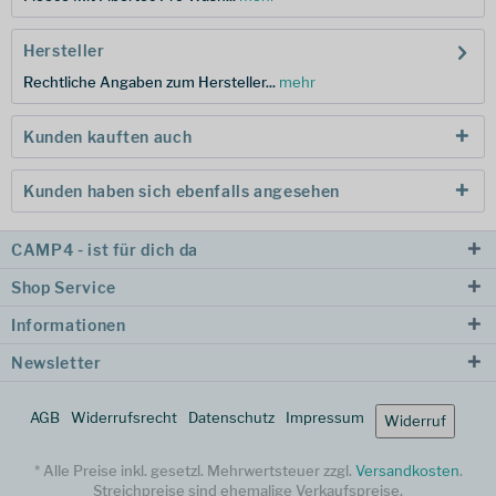
Hersteller
Rechtliche Angaben zum Hersteller...
mehr
Kunden kauften auch
Kunden haben sich ebenfalls angesehen
CAMP4 - ist für dich da
Shop Service
Informationen
Newsletter
AGB
Widerrufsrecht
Datenschutz
Impressum
Widerruf
* Alle Preise inkl. gesetzl. Mehrwertsteuer zzgl.
Versandkosten
.
Streichpreise sind ehemalige Verkaufspreise.