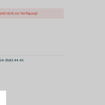
rzeit nicht zur Verfügung!
54-3583-44-45