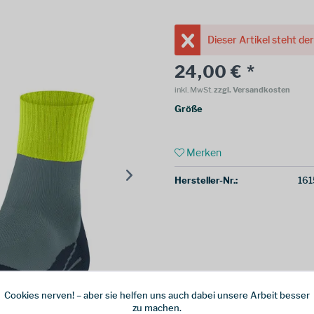
Dieser Artikel steht de
24,00 € *
inkl. MwSt.
zzgl. Versandkosten
Größe
Merken
Hersteller-Nr.:
161
Cookies nerven! – aber sie helfen uns auch dabei unsere Arbeit besser
zu machen.