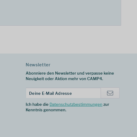
Newsletter
Abonniere den Newsletter und verpasse keine
Neuigkeit oder Aktion mehr von CAMP4.
Ich habe die
Datenschutzbestimmungen
zur
Kenntnis genommen.