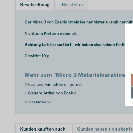
Beschreibung
Hersteller
Der Micro 3 von Edelrid ist ein kleiner Materialkarabiner m
Nicht zum Klettern geeignet.
Achtung farblich sortiert - wir haben also keinen Einfluss 
Gewicht: 10 g
Mehr zum "Micro 3 Materialkarabiner"
Frag uns, wir helfen dir gerne!
Weitere Artikel von Edelrid
2000000206752
Kunden kauften auch
Kunden haben sich ebenfa