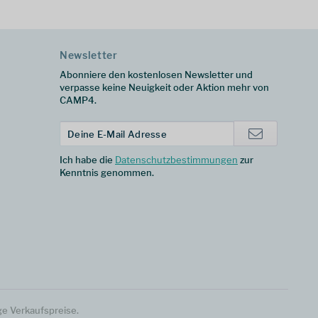
Newsletter
Abonniere den kostenlosen Newsletter und
verpasse keine Neuigkeit oder Aktion mehr von
CAMP4.
Ich habe die
Datenschutzbestimmungen
zur
Kenntnis genommen.
ge Verkaufspreise.