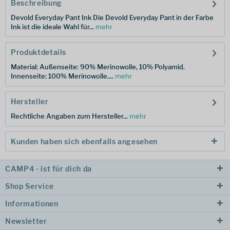
Beschreibung
Devold Everyday Pant Ink Die Devold Everyday Pant in der Farbe
Ink ist die ideale Wahl für...
mehr
Produktdetails
Material: Außenseite: 90% Merinowolle, 10% Polyamid.
Innenseite: 100% Merinowolle....
mehr
Hersteller
Rechtliche Angaben zum Hersteller...
mehr
Kunden haben sich ebenfalls angesehen
CAMP4 - ist für dich da
Shop Service
Informationen
Newsletter