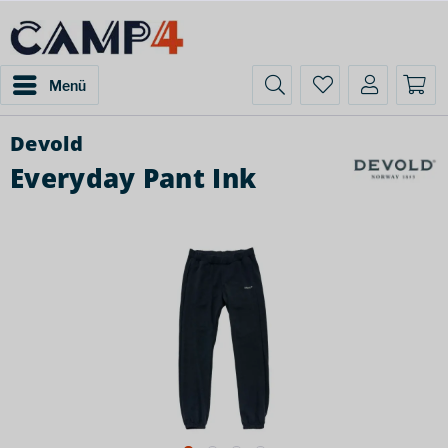
Menü
Devold
Everyday Pant Ink