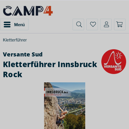
Menü
Kletterführer
Versante Sud
Kletterführer Innsbruck
Rock