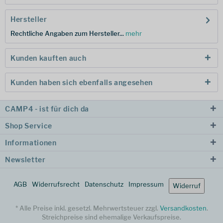
Hersteller
Rechtliche Angaben zum Hersteller...
mehr
Kunden kauften auch
Kunden haben sich ebenfalls angesehen
CAMP4 - ist für dich da
Shop Service
Informationen
Newsletter
AGB
Widerrufsrecht
Datenschutz
Impressum
Widerruf
* Alle Preise inkl. gesetzl. Mehrwertsteuer zzgl.
Versandkosten
.
Streichpreise sind ehemalige Verkaufspreise.