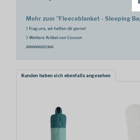
Mehr zum "Fleeceblanket - Sleeping Ba
Frag uns, wir helfen dir gerne!
Weitere Artikel von Cocoon
2000000223360
Kunden haben sich ebenfalls angesehen