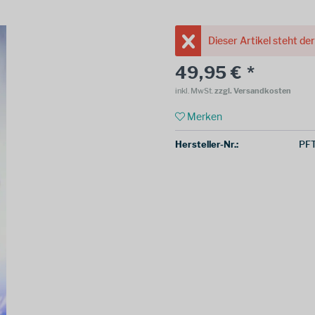
Dieser Artikel steht de
49,95 € *
inkl. MwSt.
zzgl. Versandkosten
Merken
Hersteller-Nr.:
PF