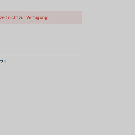
rzeit nicht zur Verfügung!
T24