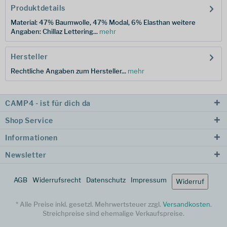
Produktdetails
Material: 47% Baumwolle, 47% Modal, 6% Elasthan weitere
Angaben: Chillaz Lettering...
mehr
Hersteller
Rechtliche Angaben zum Hersteller...
mehr
CAMP4 - ist für dich da
Shop Service
Informationen
Newsletter
AGB
Widerrufsrecht
Datenschutz
Impressum
Widerruf
* Alle Preise inkl. gesetzl. Mehrwertsteuer zzgl.
Versandkosten
.
Streichpreise sind ehemalige Verkaufspreise.