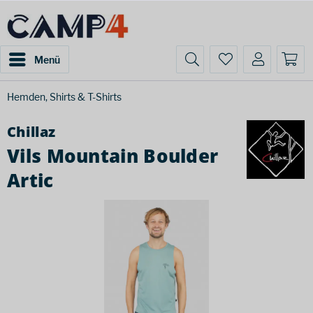
Menü
Hemden, Shirts & T-Shirts
Chillaz
Vils Mountain Boulder
Artic