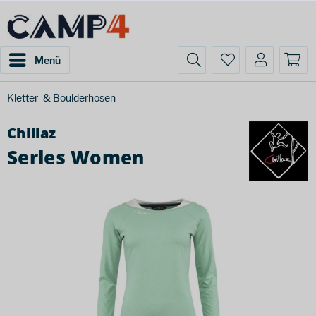
Menü
Kletter- & Boulderhosen
Chillaz
Serles Women