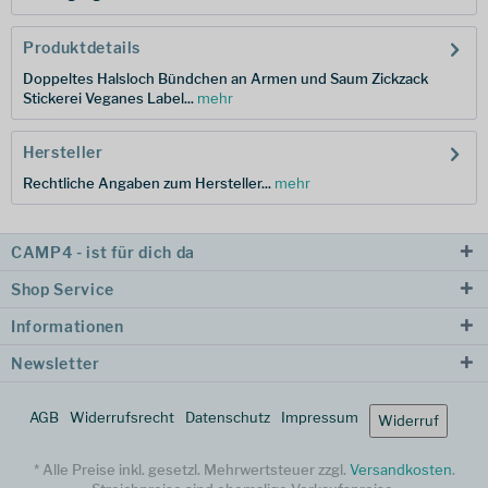
Produktdetails
Doppeltes Halsloch Bündchen an Armen und Saum Zickzack
Stickerei Veganes Label...
mehr
Hersteller
Rechtliche Angaben zum Hersteller...
mehr
CAMP4 - ist für dich da
Shop Service
Informationen
Newsletter
AGB
Widerrufsrecht
Datenschutz
Impressum
Widerruf
* Alle Preise inkl. gesetzl. Mehrwertsteuer zzgl.
Versandkosten
.