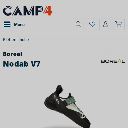
Menü
Kletterschuhe
Boreal
Nodab V7