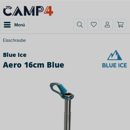
Menü
Eisschraube
Blue Ice
Aero 16cm Blue