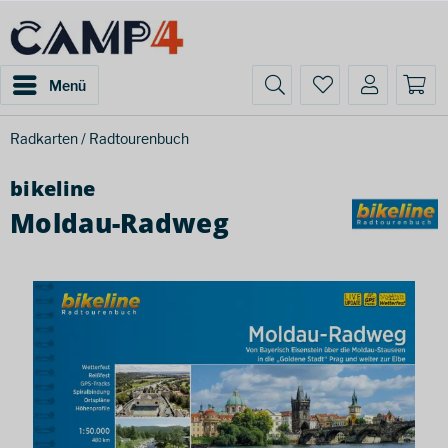
Menü
Radkarten / Radtourenbuch
bikeline
Moldau-Radweg