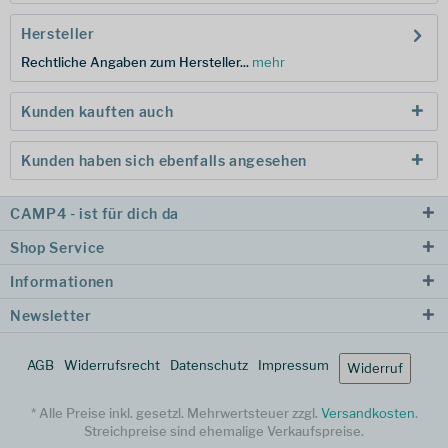
Hersteller
Rechtliche Angaben zum Hersteller...
mehr
Kunden kauften auch
Kunden haben sich ebenfalls angesehen
CAMP4 - ist für dich da
Shop Service
Informationen
Newsletter
AGB
Widerrufsrecht
Datenschutz
Impressum
Widerruf
* Alle Preise inkl. gesetzl. Mehrwertsteuer zzgl.
Versandkosten
.
Streichpreise sind ehemalige Verkaufspreise.