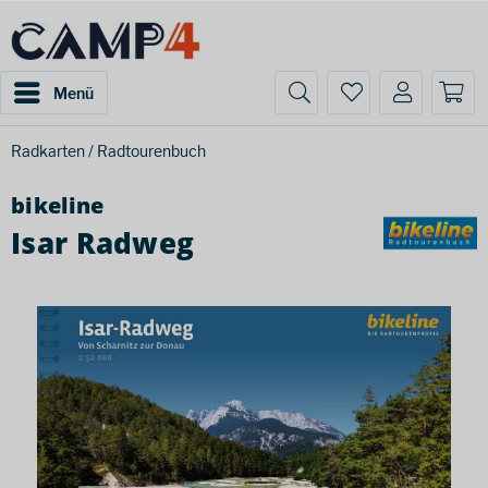
Menü
Radkarten / Radtourenbuch
bikeline
Isar Radweg