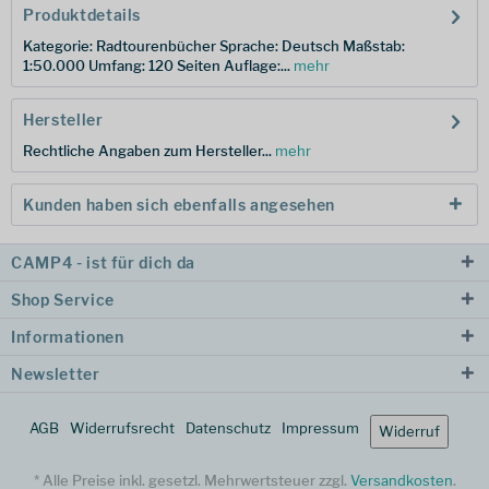
Produktdetails
Kategorie: Radtourenbücher Sprache: Deutsch Maßstab:
1:50.000 Umfang: 120 Seiten Auflage:...
mehr
Hersteller
Rechtliche Angaben zum Hersteller...
mehr
Kunden haben sich ebenfalls angesehen
CAMP4 - ist für dich da
Shop Service
Informationen
Newsletter
AGB
Widerrufsrecht
Datenschutz
Impressum
Widerruf
* Alle Preise inkl. gesetzl. Mehrwertsteuer zzgl.
Versandkosten
.