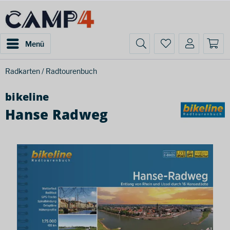
Menü
Radkarten / Radtourenbuch
bikeline
Hanse Radweg