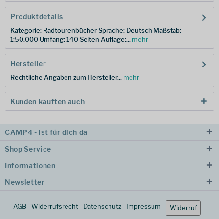
Produktdetails
Kategorie: Radtourenbücher Sprache: Deutsch Maßstab:
1:50.000 Umfang: 140 Seiten Auflage:...
mehr
Hersteller
Rechtliche Angaben zum Hersteller...
mehr
Kunden kauften auch
CAMP4 - ist für dich da
Shop Service
Informationen
Newsletter
AGB
Widerrufsrecht
Datenschutz
Impressum
Widerruf