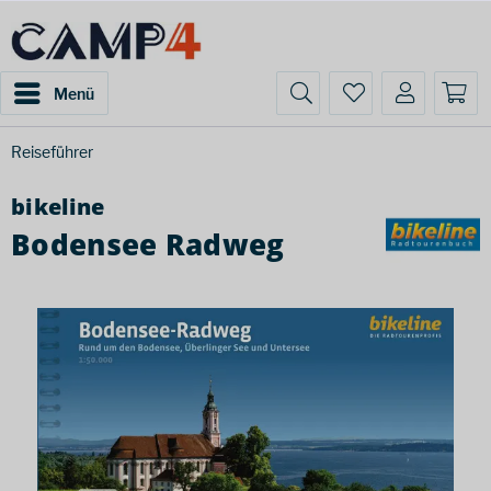
Menü
Reiseführer
bikeline
Bodensee Radweg