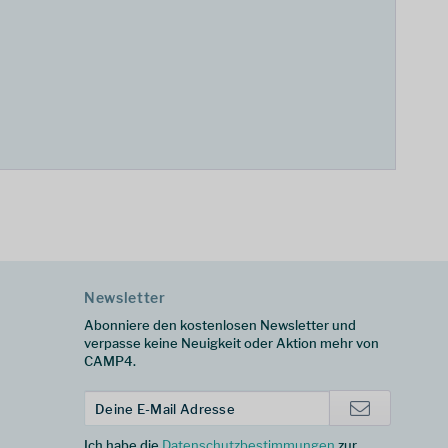
Newsletter
Abonniere den kostenlosen Newsletter und
verpasse keine Neuigkeit oder Aktion mehr von
CAMP4.
Ich habe die
Datenschutzbestimmungen
zur