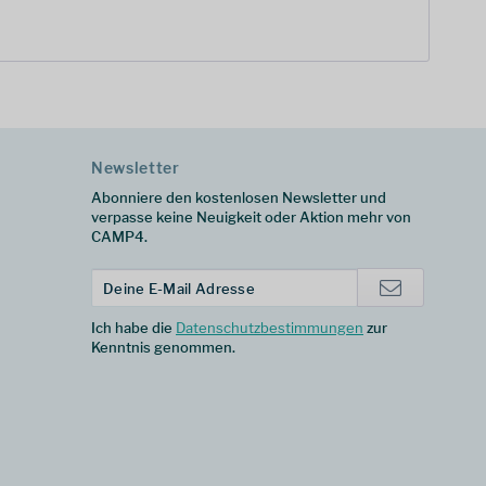
Newsletter
Abonniere den kostenlosen Newsletter und
verpasse keine Neuigkeit oder Aktion mehr von
CAMP4.
Ich habe die
Datenschutzbestimmungen
zur
Kenntnis genommen.