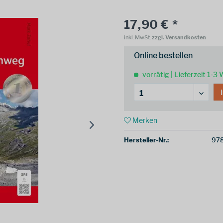
17,90 € *
inkl. MwSt.
zzgl. Versandkosten
Online bestellen
vorrätig | Lieferzeit 1-3
Merken
Hersteller-Nr.:
97