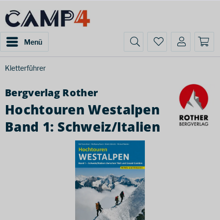
Menü
Kletterführer
Bergverlag Rother
Hochtouren Westalpen
Band 1: Schweiz/Italien