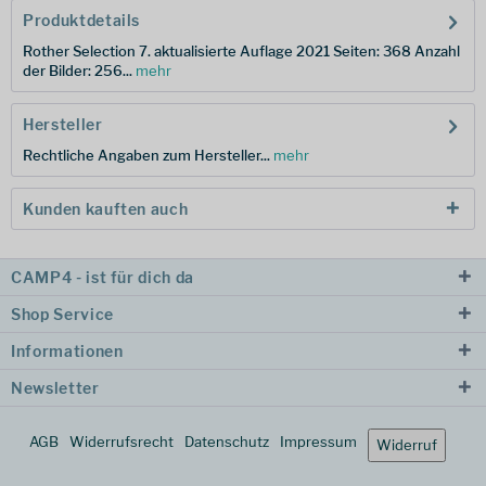
Produktdetails
Rother Selection 7. aktualisierte Auflage 2021 Seiten: 368 Anzahl
der Bilder: 256...
mehr
Hersteller
Rechtliche Angaben zum Hersteller...
mehr
Kunden kauften auch
CAMP4 - ist für dich da
Shop Service
Informationen
Newsletter
AGB
Widerrufsrecht
Datenschutz
Impressum
Widerruf