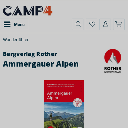
Menü
Wanderführer
Bergverlag Rother
Ammergauer Alpen