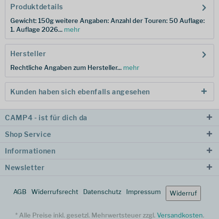
Produktdetails
Gewicht: 150g weitere Angaben: Anzahl der Touren: 50 Auflage:
1. Auflage 2026...
mehr
Hersteller
Rechtliche Angaben zum Hersteller...
mehr
Kunden haben sich ebenfalls angesehen
CAMP4 - ist für dich da
Shop Service
Informationen
Newsletter
AGB
Widerrufsrecht
Datenschutz
Impressum
Widerruf
* Alle Preise inkl. gesetzl. Mehrwertsteuer zzgl.
Versandkosten
.