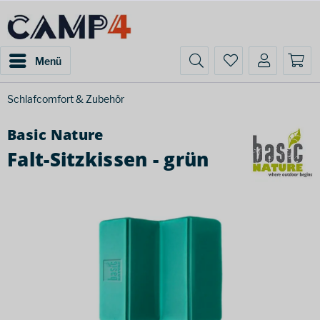
Menü
Schlafcomfort & Zubehör
Basic Nature
Falt-Sitzkissen - grün