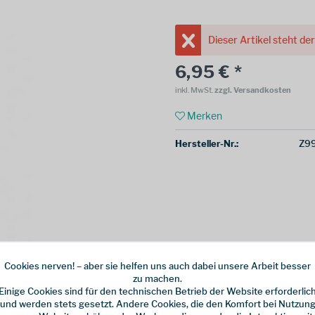
Dieser Artikel steht de
6,95 € *
inkl. MwSt.
zzgl. Versandkosten
Merken
Hersteller-Nr.:
Z99
Cookies nerven! – aber sie helfen uns auch dabei unsere Arbeit besser
zu machen.
Einige Cookies sind für den technischen Betrieb der Website erforderlic
und werden stets gesetzt. Andere Cookies, die den Komfort bei Nutzun