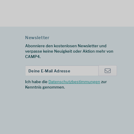
Newsletter
Abonniere den kostenlosen Newsletter und
verpasse keine Neuigkeit oder Aktion mehr von
CAMP4.
Ich habe die
Datenschutzbestimmungen
zur
Kenntnis genommen.