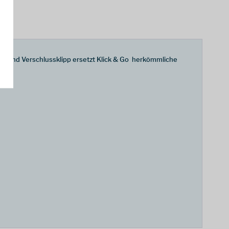
per und Verschlussklipp ersetzt Klick & Go herkömmliche