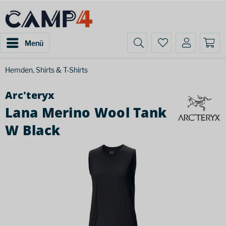
Menü
Hemden, Shirts & T-Shirts
Arc'teryx
Lana Merino Wool Tank
W Black