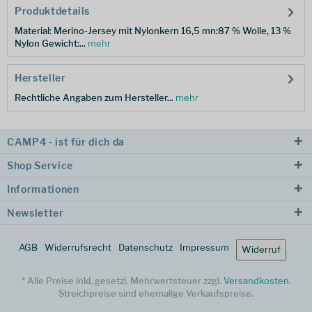
Produktdetails
Material: Merino-Jersey mit Nylonkern 16,5 mn:87 % Wolle, 13 %
Nylon Gewicht:...
mehr
Hersteller
Rechtliche Angaben zum Hersteller...
mehr
CAMP4 - ist für dich da
Shop Service
Informationen
Newsletter
AGB
Widerrufsrecht
Datenschutz
Impressum
Widerruf
* Alle Preise inkl. gesetzl. Mehrwertsteuer zzgl.
Versandkosten
.
Streichpreise sind ehemalige Verkaufspreise.