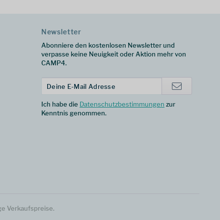
Newsletter
Abonniere den kostenlosen Newsletter und
verpasse keine Neuigkeit oder Aktion mehr von
CAMP4.
Ich habe die
Datenschutzbestimmungen
zur
Kenntnis genommen.
ge Verkaufspreise.