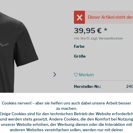
Dieser Artikel steht de
39,95 € *
inkl. MwSt.
zzgl. Versandkosten
Farbe
Größe
Merken
Hersteller-Nr.:
24
Cookies nerven! – aber sie helfen uns auch dabei unsere Arbeit besser
zu machen.
Einige Cookies sind für den technischen Betrieb der Website erforderlic
und werden stets gesetzt. Andere Cookies, die den Komfort bei Nutzun
unserer Website erhöhen, der Werbung dienen oder die Interaktion mit
anderen Websites vereinfachen sollen, werden nur mit deiner