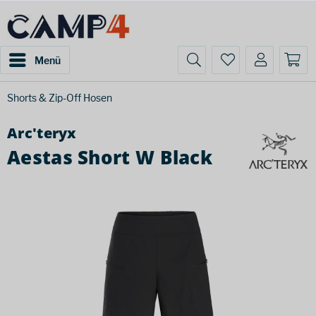
Menü
Shorts & Zip-Off Hosen
Arc'teryx
Aestas Short W Black