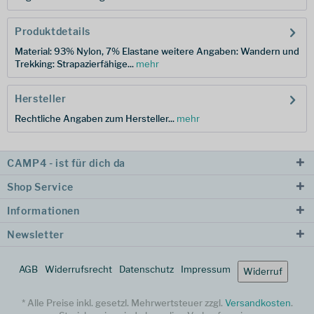
Produktdetails
Material: 93% Nylon, 7% Elastane weitere Angaben: Wandern und
Trekking: Strapazierfähige...
mehr
Hersteller
Rechtliche Angaben zum Hersteller...
mehr
CAMP4 - ist für dich da
Shop Service
Informationen
Newsletter
AGB
Widerrufsrecht
Datenschutz
Impressum
Widerruf
* Alle Preise inkl. gesetzl. Mehrwertsteuer zzgl.
Versandkosten
.