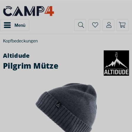
Menü
Kopfbedeckungen
Altidude
Pilgrim Mütze