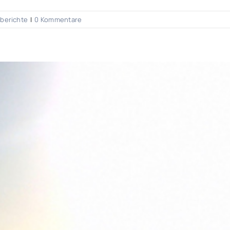
berichte
|
0 Kommentare