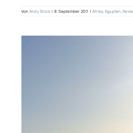
Von
Andy Stock
|
8. September 2011
|
Afrika
,
Ägypten
,
Reise