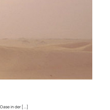
se in der [...]