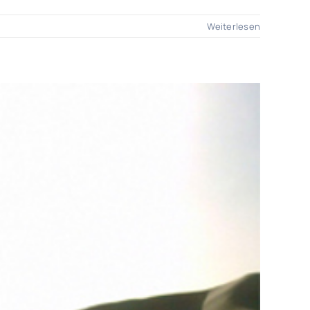
Weiterlesen