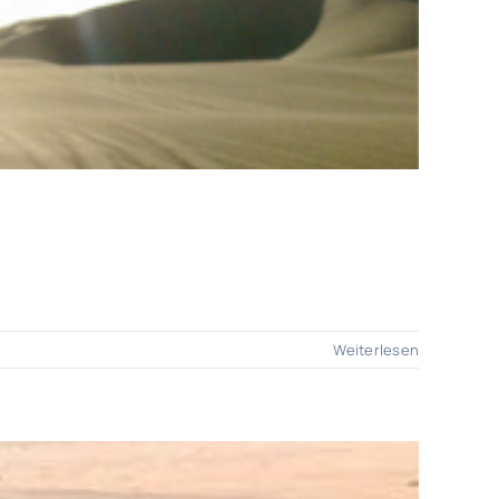
Weiterlesen