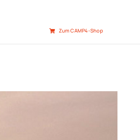
Zum CAMP4-Shop