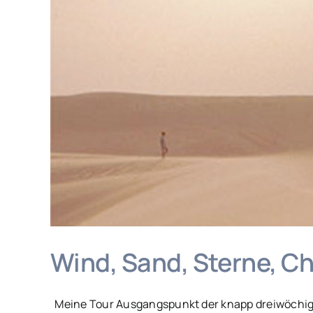
Wind, Sand, Sterne, C
Meine Tour Ausgangspunkt der knapp dreiwöchigen 