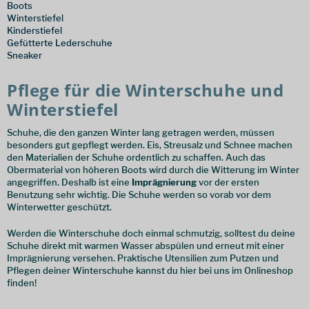
Boots
Winterstiefel
Kinderstiefel
Gefütterte Lederschuhe
Sneaker
Pflege für die Winterschuhe und
Winterstiefel
Schuhe, die den ganzen Winter lang getragen werden, müssen
besonders gut gepflegt werden. Eis, Streusalz und Schnee machen
den Materialien der Schuhe ordentlich zu schaffen. Auch das
Obermaterial von höheren Boots wird durch die Witterung im Winter
angegriffen. Deshalb ist eine
Imprägnierung
vor der ersten
Benutzung sehr wichtig. Die Schuhe werden so vorab vor dem
Winterwetter geschützt.
Werden die Winterschuhe doch einmal schmutzig, solltest du deine
Schuhe direkt mit warmen Wasser abspülen und erneut mit einer
Imprägnierung versehen. Praktische Utensilien zum Putzen und
Pflegen deiner Winterschuhe kannst du hier bei uns im Onlineshop
finden!