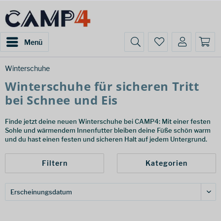
Menü
Winterschuhe
Winterschuhe für sicheren Tritt
bei Schnee und Eis
Finde jetzt deine neuen Winterschuhe bei CAMP4: Mit einer festen
Sohle und wärmendem Innenfutter bleiben deine Füße schön warm
und du hast einen festen und sicheren Halt auf jedem Untergrund.
Filtern
Kategorien