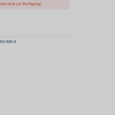
rzeit nicht zur Verfügung!
503-000-0