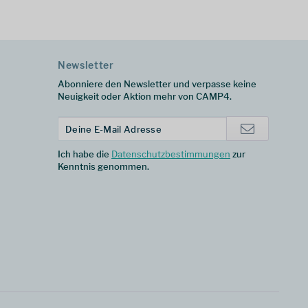
Newsletter
Abonniere den Newsletter und verpasse keine
Neuigkeit oder Aktion mehr von CAMP4.
Ich habe die
Datenschutzbestimmungen
zur
Kenntnis genommen.