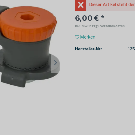
Dieser Artikel steht de
6,00 € *
inkl. MwSt.
zzgl. Versandkosten
Merken
Hersteller-Nr.:
12