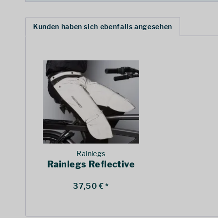
Kunden haben sich ebenfalls angesehen
Rainlegs
Rainlegs Reflective
37,50 € *