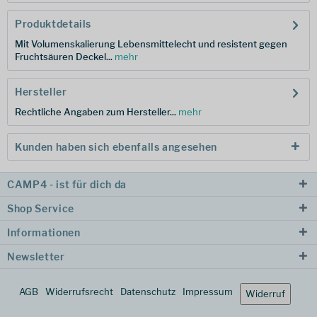
Produktdetails
Mit Volumenskalierung Lebensmittelecht und resistent gegen
Fruchtsäuren Deckel...
mehr
Hersteller
Rechtliche Angaben zum Hersteller...
mehr
Kunden haben sich ebenfalls angesehen
CAMP4 - ist für dich da
Shop Service
Informationen
Newsletter
AGB
Widerrufsrecht
Datenschutz
Impressum
Widerruf