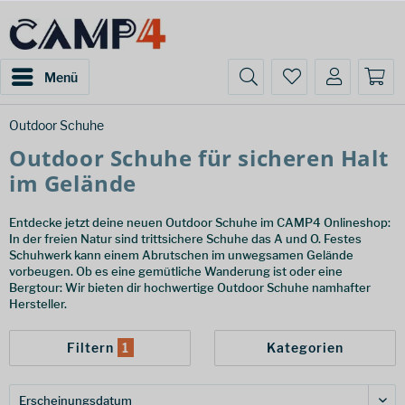
Menü
Outdoor Schuhe
Outdoor Schuhe für sicheren Halt
im Gelände
Entdecke jetzt deine neuen Outdoor Schuhe im CAMP4 Onlineshop:
In der freien Natur sind trittsichere Schuhe das A und O. Festes
Schuhwerk kann einem Abrutschen im unwegsamen Gelände
vorbeugen. Ob es eine gemütliche Wanderung ist oder eine
Bergtour: Wir bieten dir hochwertige Outdoor Schuhe namhafter
Hersteller.
Filtern
1
Kategorien