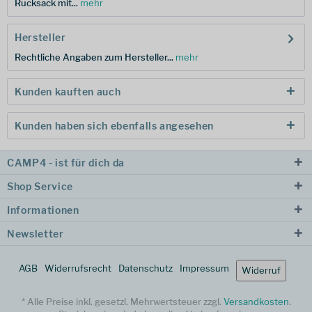
Rucksack mit...
mehr
Hersteller
Rechtliche Angaben zum Hersteller...
mehr
Kunden kauften auch
Kunden haben sich ebenfalls angesehen
CAMP4 - ist für dich da
Shop Service
Informationen
Newsletter
AGB
Widerrufsrecht
Datenschutz
Impressum
Widerruf
* Alle Preise inkl. gesetzl. Mehrwertsteuer zzgl.
Versandkosten
.