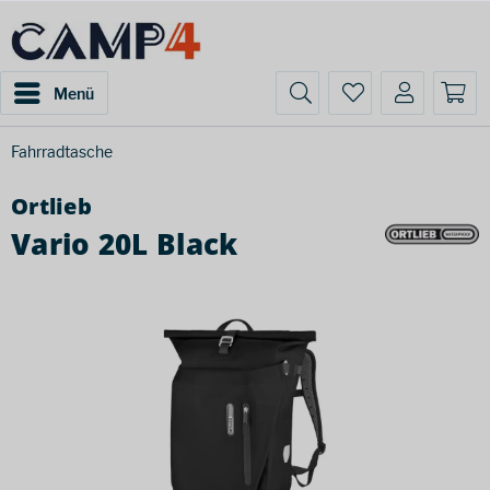
Menü
Fahrradtasche
Ortlieb
Vario 20L Black