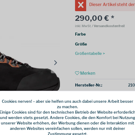
Dieser Artikel steht de
290,00 € *
inkl. MwSt.
/ Versandkostenfrei!
Farbe
Größe
Größentabelle >
Merken
Hersteller-Nr.:
21
Cookies nerven! – aber sie helfen uns auch dabei unsere Arbeit besser
zu machen.
Einige Cookies sind für den technischen Betrieb der Website erforderlic
und werden stets gesetzt. Andere Cookies, die den Komfort bei Nutzun
unserer Website erhöhen, der Werbung dienen oder die Interaktion mit
anderen Websites vereinfachen sollen, werden nur mit deiner
Zustimmung gesetzt.