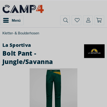
Menü
Kletter- & Boulderhosen
La Sportiva
Bolt Pant -
Jungle/Savanna